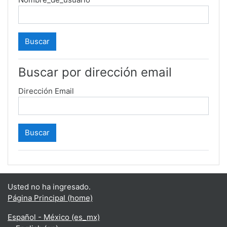
Buscar por dirección email
Dirección Email
Usted no ha ingresado.
Página Principal (home)
Español - México ‎(es_mx)‎